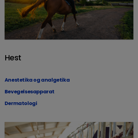
Hest
Anestetika og analgetika
Bevegelsesapparat
Dermatologi