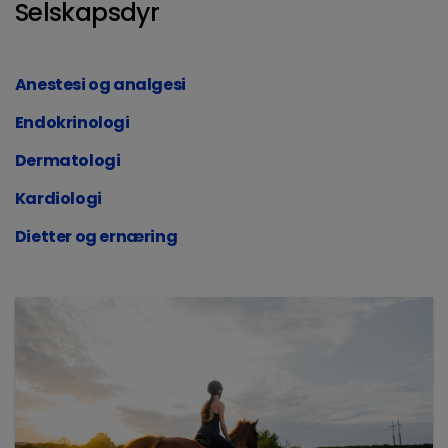
Selskapsdyr
Anestesi og analgesi
Endokrinologi
Dermatologi
Kardiologi
Dietter og ernæring