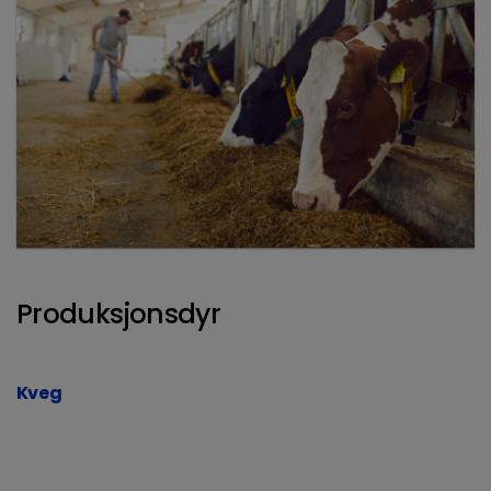
Produksjonsdyr
Kveg