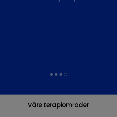
perspektiv.
Våre terapiområder